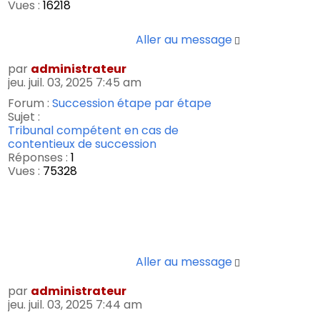
Vues :
16218
Aller au message
par
administrateur
jeu. juil. 03, 2025 7:45 am
Forum :
Succession étape par étape
Sujet :
Tribunal compétent en cas de
contentieux de succession
Réponses :
1
Vues :
75328
Aller au message
par
administrateur
jeu. juil. 03, 2025 7:44 am