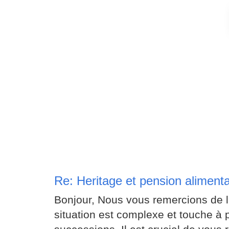
Re: Heritage et pension alimenta
Bonjour, Nous vous remercions de l'
situation est complexe et touche à p