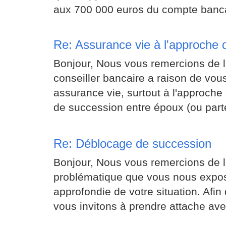
aux 700 000 euros du compte bancair
Re: Assurance vie à l'approche 
Bonjour, Nous vous remercions de l'
conseiller bancaire a raison de vous
assurance vie, surtout à l'approche 
de succession entre époux (ou parte
Re: Déblocage de succession
Bonjour, Nous vous remercions de l'
problématique que vous nous expos
approfondie de votre situation. Afin 
vous invitons à prendre attache avec