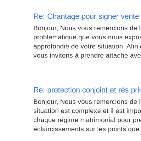
Re: Chantage pour signer vente
Bonjour, Nous vous remercions de l'
problématique que vous nous expos
approfondie de votre situation. Afin 
vous invitons à prendre attache avec
Re: protection conjoint et rés pri
Bonjour, Nous vous remercions de l'
situation est complexe et il est imp
chaque régime matrimonial pour pre
éclaircissements sur les points que