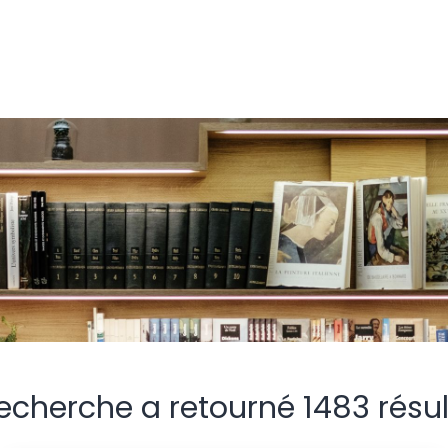
recherche a retourné 1483 résul