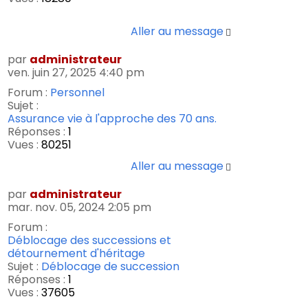
Aller au message
par
administrateur
ven. juin 27, 2025 4:40 pm
Forum :
Personnel
Sujet :
Assurance vie à l'approche des 70 ans.
Réponses :
1
Vues :
80251
Aller au message
par
administrateur
mar. nov. 05, 2024 2:05 pm
Forum :
Déblocage des successions et
détournement d'héritage
Sujet :
Déblocage de succession
Réponses :
1
Vues :
37605