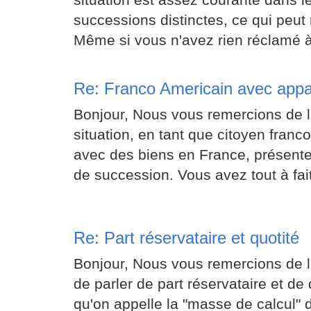
successions distinctes, ce qui peu
Même si vous n'avez rien réclamé à 
Re: Franco Americain avec app
Bonjour, Nous vous remercions de l'
situation, en tant que citoyen franc
avec des biens en France, présente
de succession. Vous avez tout à fait
Re: Part réservataire et quotité
Bonjour, Nous vous remercions de l'
de parler de part réservataire et de q
qu'on appelle la "masse de calcul" 