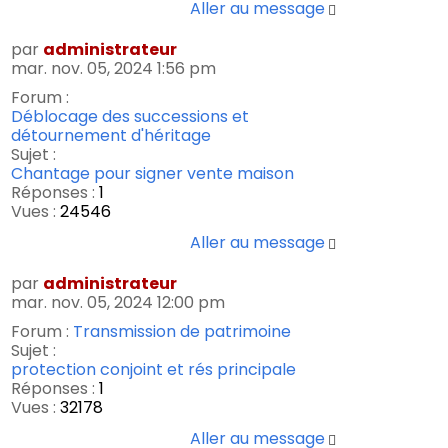
Aller au message
par
administrateur
mar. nov. 05, 2024 1:56 pm
Forum :
Déblocage des successions et
détournement d'héritage
Sujet :
Chantage pour signer vente maison
Réponses :
1
Vues :
24546
Aller au message
par
administrateur
mar. nov. 05, 2024 12:00 pm
Forum :
Transmission de patrimoine
Sujet :
protection conjoint et rés principale
Réponses :
1
Vues :
32178
Aller au message