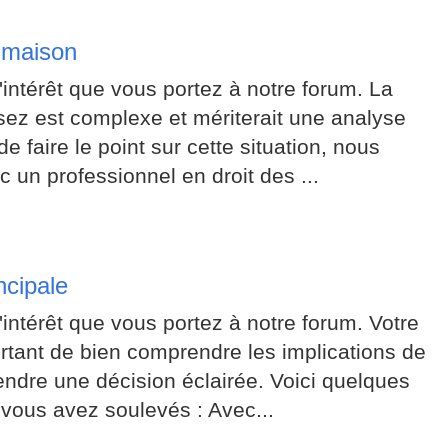
 maison
intérêt que vous portez à notre forum. La
ez est complexe et mériterait une analyse
de faire le point sur cette situation, nous
 un professionnel en droit des ...
ncipale
intérêt que vous portez à notre forum. Votre
ortant de bien comprendre les implications de
ndre une décision éclairée. Voici quelques
 vous avez soulevés : Avec...