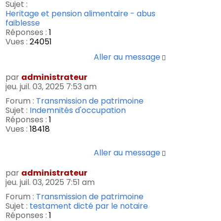
Sujet :
Heritage et pension alimentaire - abus
faiblesse
Réponses :
1
Vues :
24051
Aller au message
par
administrateur
jeu. juil. 03, 2025 7:53 am
Forum :
Transmission de patrimoine
Sujet :
Indemnités d'occupation
Réponses :
1
Vues :
18418
Aller au message
par
administrateur
jeu. juil. 03, 2025 7:51 am
Forum :
Transmission de patrimoine
Sujet :
testament dicté par le notaire
Réponses :
1