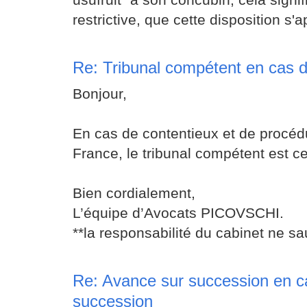
restrictive, que cette disposition s'a
Re: Tribunal compétent en cas 
Bonjour,
En cas de contentieux et de procéd
France, le tribunal compétent est ce
Bien cordialement,
L’équipe d’Avocats PICOVSCHI.
**la responsabilité du cabinet ne sa
Re: Avance sur succession en c
succession