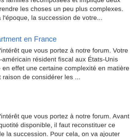
t rendre les choses un peu plus complexes.
l'époque, la succession de votre...
artment en France
intérêt que vous portez à notre forum. Votre
o-américain résident fiscal aux États-Unis
 en effet une certaine complexité en matière
 raison de considérer les ...
intérêt que vous portez à notre forum. Avant
uotité disponible, il faut reconstituer ce
de la succession. Pour cela, on va ajouter