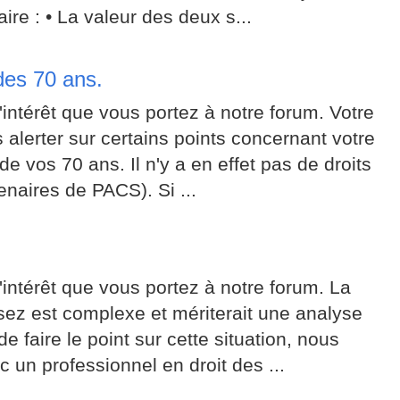
e : • La valeur des deux s...
des 70 ans.
intérêt que vous portez à notre forum. Votre
 alerter sur certains points concernant votre
de vos 70 ans. Il n'y a en effet pas de droits
naires de PACS). Si ...
intérêt que vous portez à notre forum. La
ez est complexe et mériterait une analyse
de faire le point sur cette situation, nous
 un professionnel en droit des ...