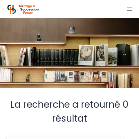
La recherche a retourné 0
résultat