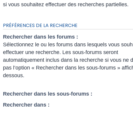
si vous souhaitez effectuer des recherches partielles.
PRÉFÉRENCES DE LA RECHERCHE
Rechercher dans les forums :
Sélectionnez le ou les forums dans lesquels vous souh
effectuer une recherche. Les sous-forums seront
automatiquement inclus dans la recherche si vous ne 
pas l’option « Rechercher dans les sous-forums » affic
dessous.
Rechercher dans les sous-forums :
Rechercher dans :