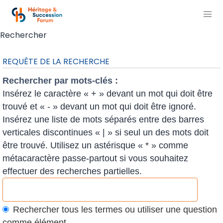
Rechercher
REQUÊTE DE LA RECHERCHE
Rechercher par mots-clés :
Insérez le caractère « + » devant un mot qui doit être
trouvé et « - » devant un mot qui doit être ignoré.
Insérez une liste de mots séparés entre des barres
verticales discontinues « | » si seul un des mots doit
être trouvé. Utilisez un astérisque « * » comme
métacaractère passe-partout si vous souhaitez
effectuer des recherches partielles.
Rechercher tous les termes ou utiliser une question
comme élément