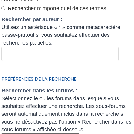
Rechercher n’importe quel de ces termes
Rechercher par auteur :
Utilisez un astérisque « * » comme métacaractère
passe-partout si vous souhaitez effectuer des
recherches partielles.
PRÉFÉRENCES DE LA RECHERCHE
Rechercher dans les forums :
Sélectionnez le ou les forums dans lesquels vous
souhaitez effectuer une recherche. Les sous-forums
seront automatiquement inclus dans la recherche si
vous ne désactivez pas l’option « Rechercher dans les
sous-forums » affichée ci-dessous.