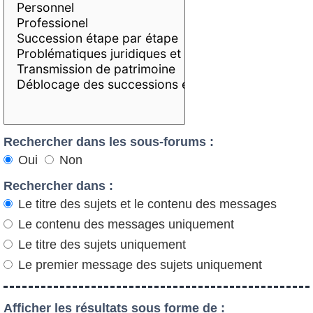
Rechercher dans les sous-forums :
Oui
Non
Rechercher dans :
Le titre des sujets et le contenu des messages
Le contenu des messages uniquement
Le titre des sujets uniquement
Le premier message des sujets uniquement
Afficher les résultats sous forme de :