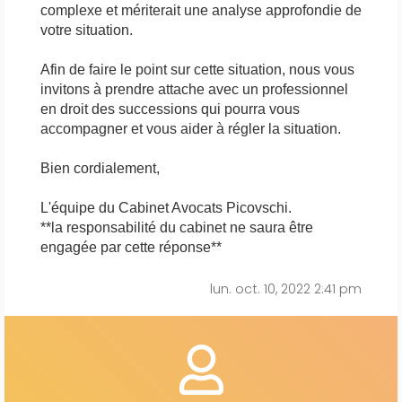
complexe et mériterait une analyse approfondie de
votre situation.
Afin de faire le point sur cette situation, nous vous
invitons à prendre attache avec un professionnel
en droit des successions qui pourra vous
accompagner et vous aider à régler la situation.
Bien cordialement,
L'équipe du Cabinet Avocats Picovschi.
**la responsabilité du cabinet ne saura être
engagée par cette réponse**
lun. oct. 10, 2022 2:41 pm