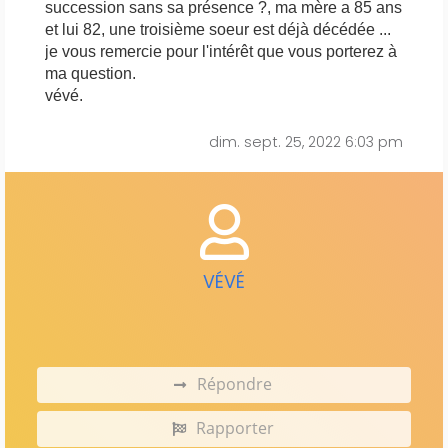
succession sans sa présence ?, ma mère a 85 ans
et lui 82, une troisième soeur est déjà décédée ...
je vous remercie pour l'intérêt que vous porterez à
ma question.
vévé.
dim. sept. 25, 2022 6:03 pm
VÉVÉ
Répondre
Rapporter