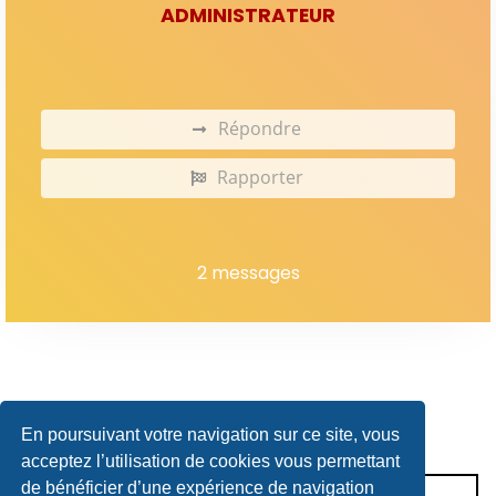
ADMINISTRATEUR
Répondre
Rapporter
2 messages
En poursuivant votre navigation sur ce site, vous
acceptez l’utilisation de cookies vous permettant
de bénéficier d’une expérience de navigation