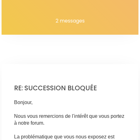
2 messages
RE: SUCCESSION BLOQUÉE
Bonjour,
Nous vous remercions de l'intérêt que vous portez
à notre forum.
La problématique que vous nous exposez est