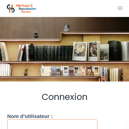
Connexion
Nom d’utilisateur :