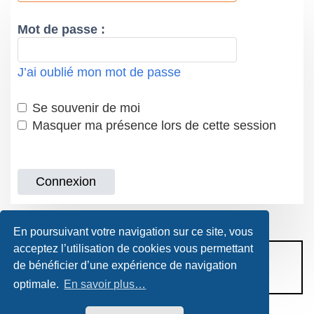
Mot de passe :
J’ai oublié mon mot de passe
Se souvenir de moi
Masquer ma présence lors de cette session
En poursuivant votre navigation sur ce site, vous
acceptez l’utilisation de cookies vous permettant
CONDITIONS D’UTILISATION
de bénéficier d’une expérience de navigation
POLITIQUE DE VIE PRIVÉE
optimale.
En savoir plus…