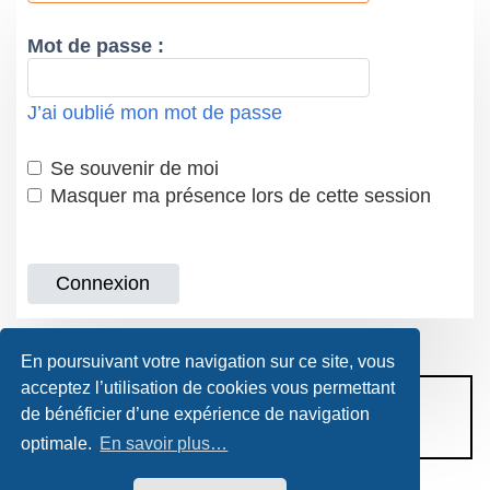
Mot de passe :
J’ai oublié mon mot de passe
Se souvenir de moi
Masquer ma présence lors de cette session
En poursuivant votre navigation sur ce site, vous
acceptez l’utilisation de cookies vous permettant
CONDITIONS D’UTILISATION
de bénéficier d’une expérience de navigation
POLITIQUE DE VIE PRIVÉE
optimale.
En savoir plus…