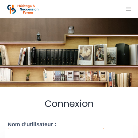
Connexion
Nom d’utilisateur :