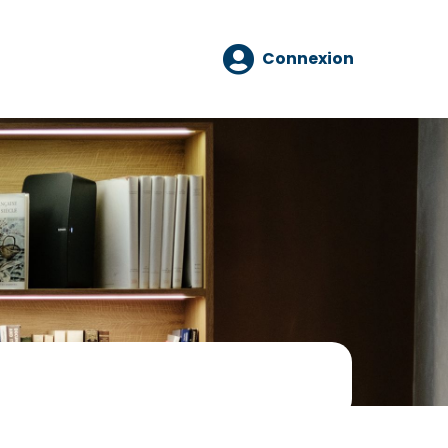
Connexion