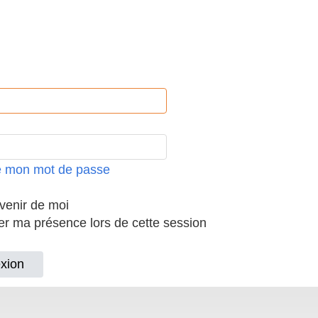
ié mon mot de passe
enir de moi
 ma présence lors de cette session