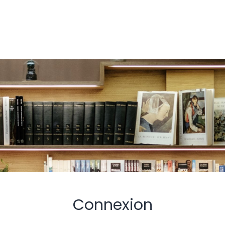
Connexion