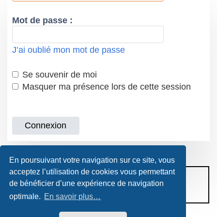
Mot de passe :
J’ai oublié mon mot de passe
Se souvenir de moi
Masquer ma présence lors de cette session
En poursuivant votre navigation sur ce site, vous
acceptez l’utilisation de cookies vous permettant
CONDITIONS D’UTILISATION
de bénéficier d’une expérience de navigation
POLITIQUE DE VIE PRIVÉE
optimale.
En savoir plus…