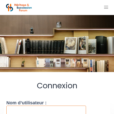
Connexion
Nom d’utilisateur :