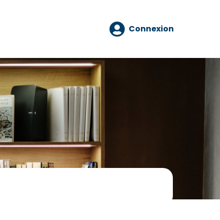
Connexion