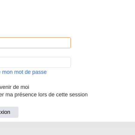
ié mon mot de passe
enir de moi
 ma présence lors de cette session