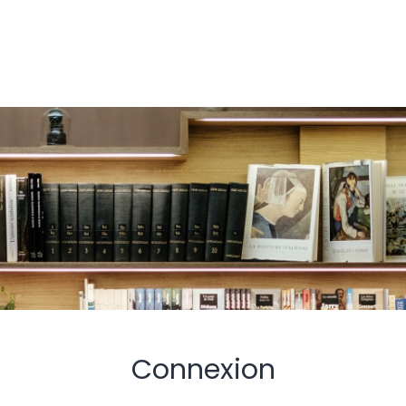
Connexion