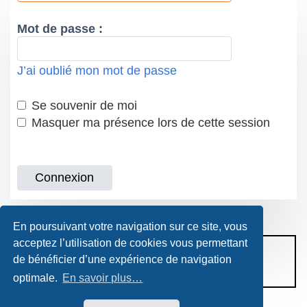
Mot de passe :
J’ai oublié mon mot de passe
Se souvenir de moi
Masquer ma présence lors de cette session
En poursuivant votre navigation sur ce site, vous
acceptez l’utilisation de cookies vous permettant
CONDITIONS D’UTILISATION
de bénéficier d’une expérience de navigation
POLITIQUE DE VIE PRIVÉE
optimale.
En savoir plus…