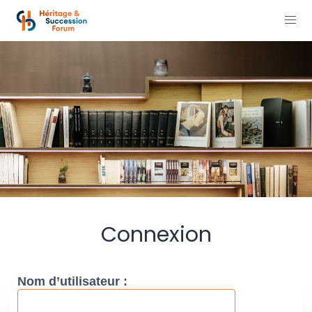
Connexion
Nom d’utilisateur :