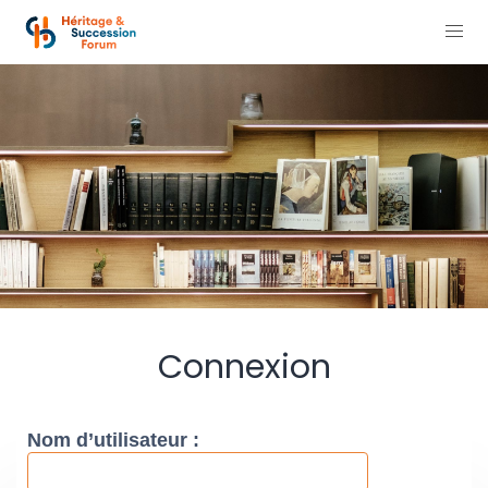
Connexion
Nom d’utilisateur :