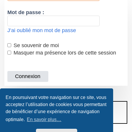
Mot de passe :
J’ai oublié mon mot de passe
Se souvenir de moi
Masquer ma présence lors de cette session
En poursuivant votre navigation sur ce site, vous
acceptez l’utilisation de cookies vous permettant
CONDITIONS D’UTILISATION
de bénéficier d’une expérience de navigation
POLITIQUE DE VIE PRIVÉE
optimale.
En savoir plus…