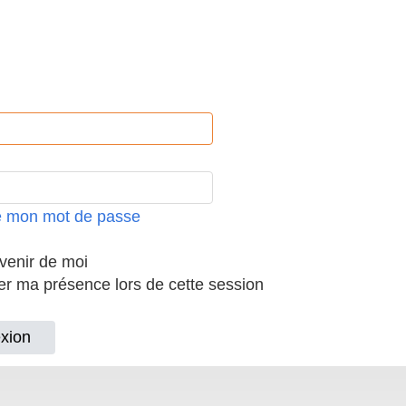
ié mon mot de passe
enir de moi
 ma présence lors de cette session