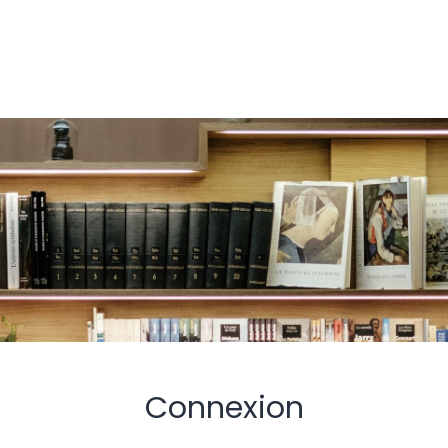
Connexion