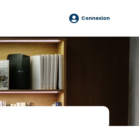
Connexion