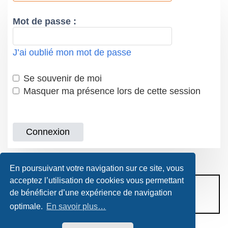
Mot de passe :
J’ai oublié mon mot de passe
Se souvenir de moi
Masquer ma présence lors de cette session
En poursuivant votre navigation sur ce site, vous
acceptez l’utilisation de cookies vous permettant
CONDITIONS D’UTILISATION
de bénéficier d’une expérience de navigation
POLITIQUE DE VIE PRIVÉE
optimale.
En savoir plus…