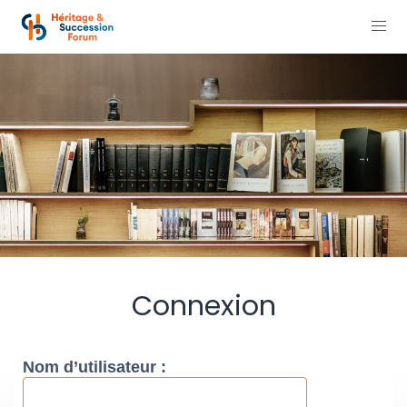
Connexion
Nom d’utilisateur :