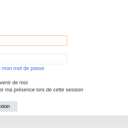
ié mon mot de passe
enir de moi
 ma présence lors de cette session