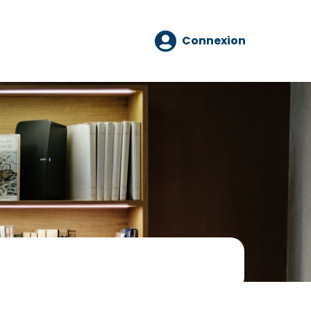
Connexion