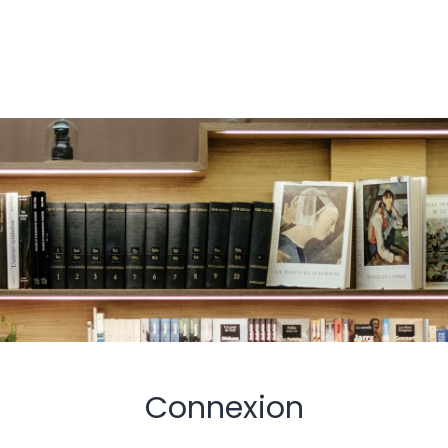
Connexion