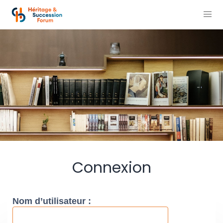
Connexion
Nom d’utilisateur :