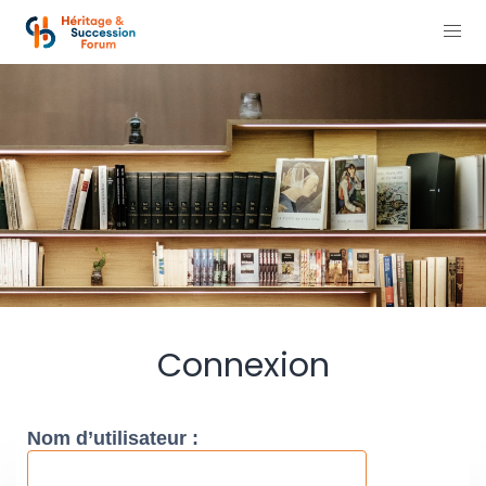
Connexion
Nom d’utilisateur :