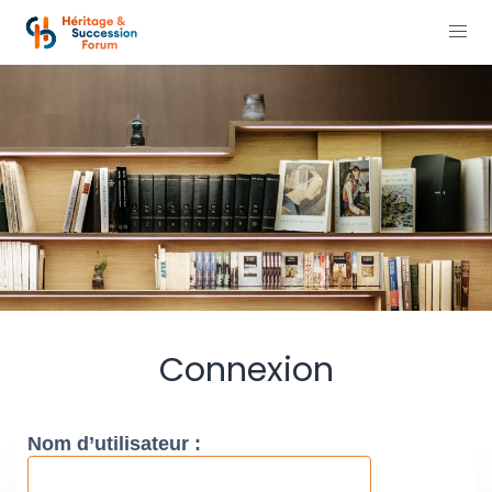
Connexion
Nom d’utilisateur :