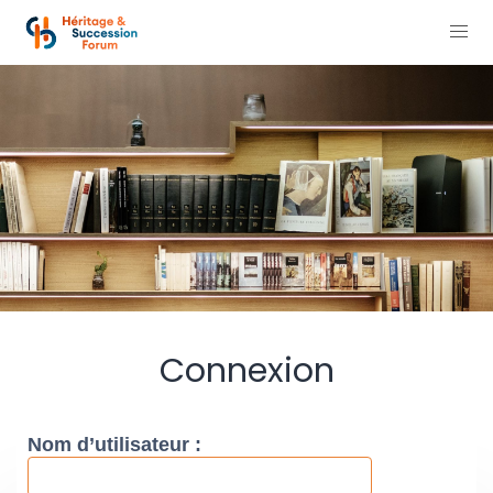
Connexion
Nom d’utilisateur :