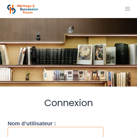
Connexion
Nom d’utilisateur :