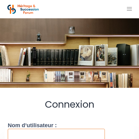
Connexion
Nom d’utilisateur :