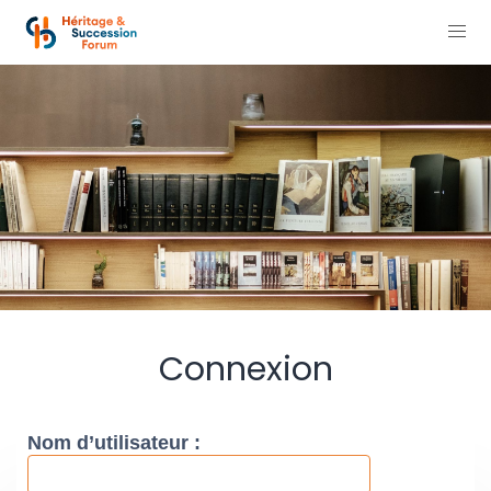
Connexion
Nom d’utilisateur :