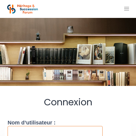
Connexion
Nom d’utilisateur :