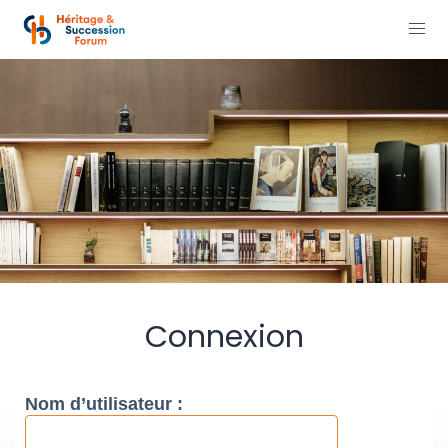
Connexion
Nom d’utilisateur :