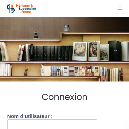
Connexion
Nom d’utilisateur :