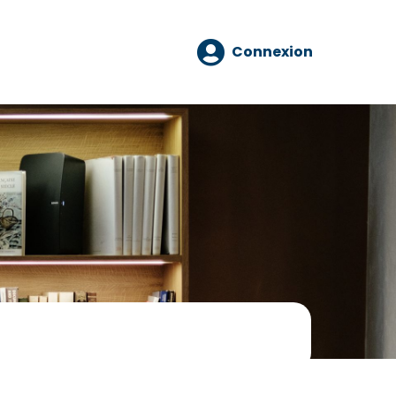
Connexion