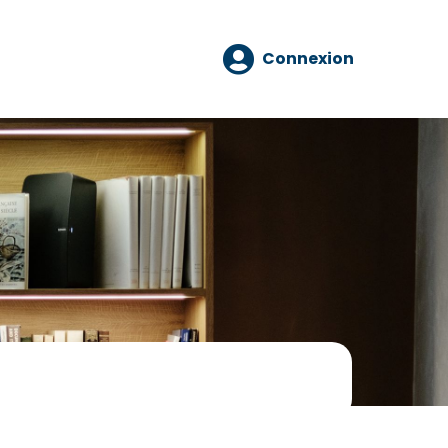
Connexion