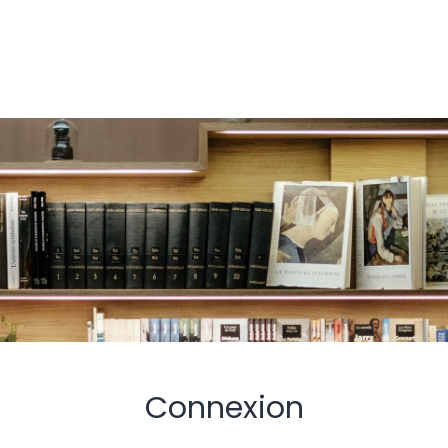
Connexion