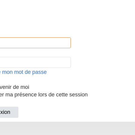
ié mon mot de passe
enir de moi
 ma présence lors de cette session