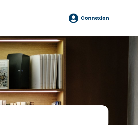
Connexion