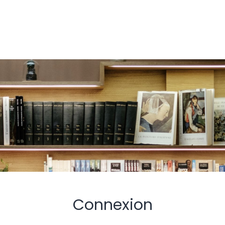
Connexion