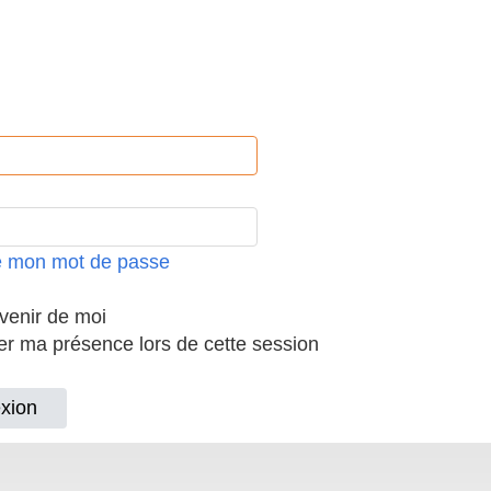
ié mon mot de passe
enir de moi
 ma présence lors de cette session