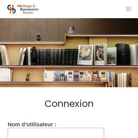
Connexion
Nom d’utilisateur :