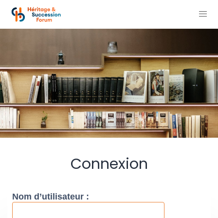
Connexion
Nom d’utilisateur :