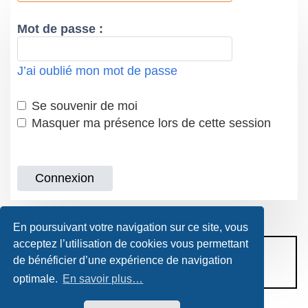
Mot de passe :
J’ai oublié mon mot de passe
Se souvenir de moi
Masquer ma présence lors de cette session
En poursuivant votre navigation sur ce site, vous
acceptez l’utilisation de cookies vous permettant
CONDITIONS D’UTILISATION
de bénéficier d’une expérience de navigation
POLITIQUE DE VIE PRIVÉE
optimale.
En savoir plus…