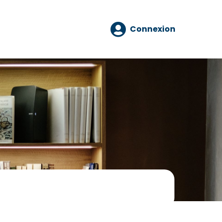
Connexion