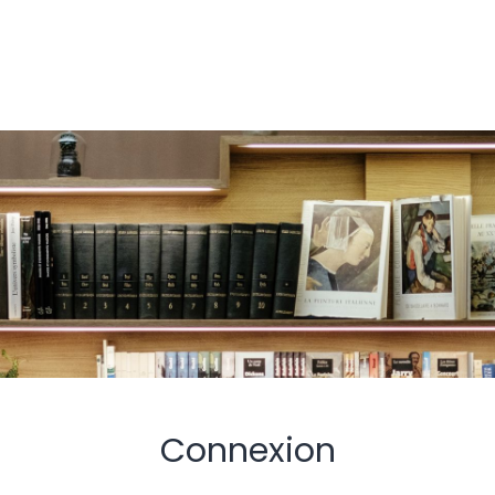
Connexion