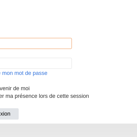
ié mon mot de passe
enir de moi
 ma présence lors de cette session