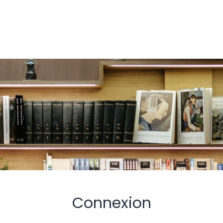
Connexion