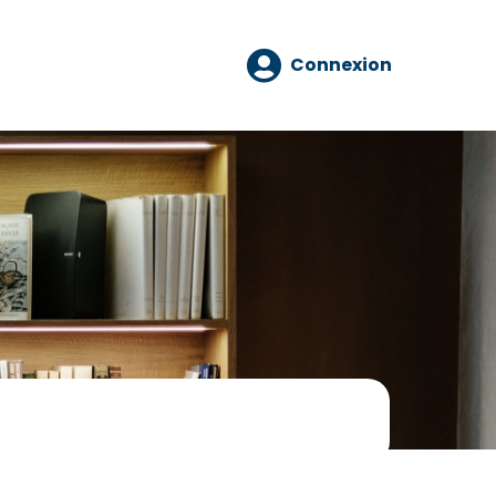
Connexion