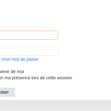
ié mon mot de passe
enir de moi
 ma présence lors de cette session