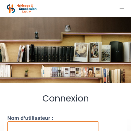
Connexion
Nom d’utilisateur :