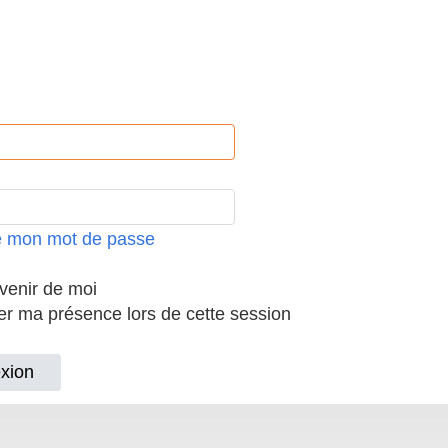
ié mon mot de passe
enir de moi
 ma présence lors de cette session