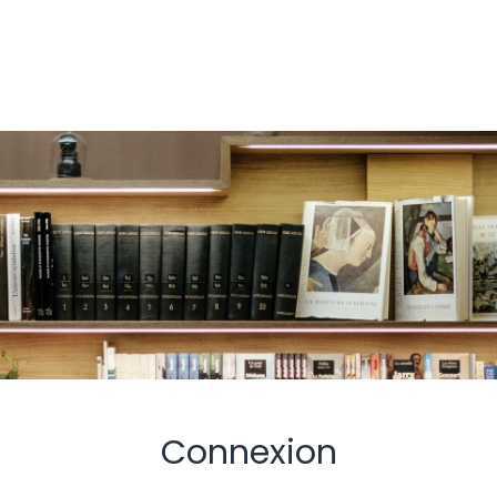
Connexion