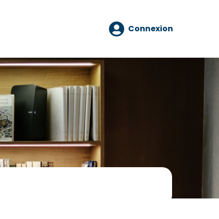
Connexion