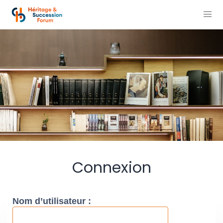
Connexion
Nom d’utilisateur :