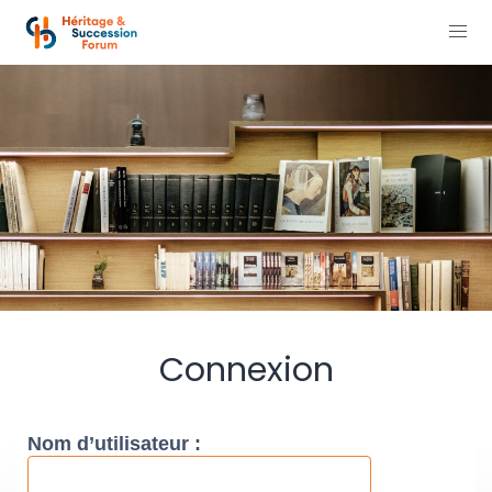
Connexion
Nom d’utilisateur :