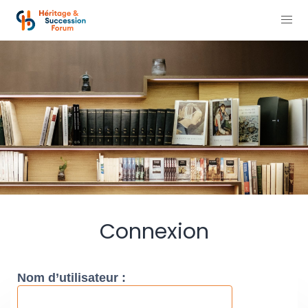
Connexion
Nom d’utilisateur :