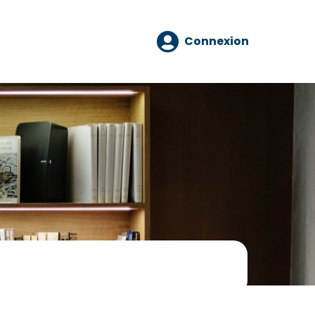
Connexion