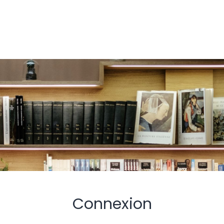
Connexion