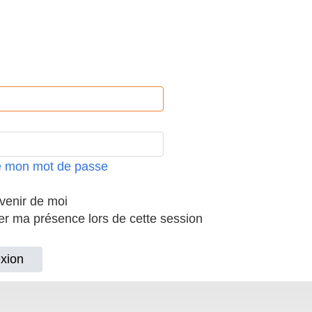
ié mon mot de passe
enir de moi
 ma présence lors de cette session