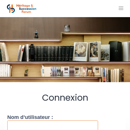
Connexion
Nom d’utilisateur :