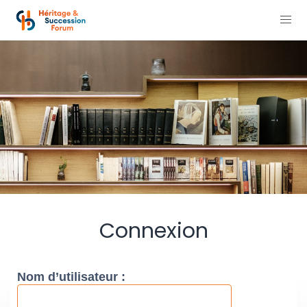
Connexion
Nom d’utilisateur :