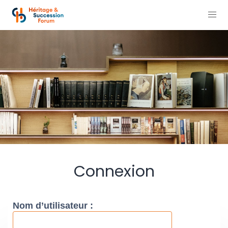
Connexion
Nom d’utilisateur :