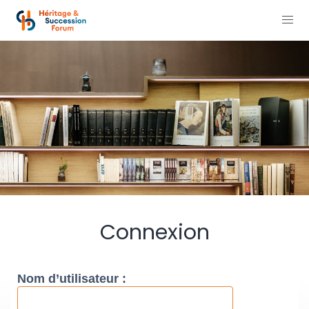
Connexion
Nom d’utilisateur :