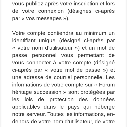
vous publiez après votre inscription et lors
de votre connexion (désignés ci-après
par « vos messages »).
Votre compte contiendra au minimum un
identifiant unique (désigné ci-après par
« votre nom d’utilisateur ») et un mot de
passe personnel vous permettant de
vous connecter à votre compte (désigné
ci-après par « votre mot de passe ») et
une adresse de courriel personnelle. Les
informations de votre compte sur « Forum
héritage succession » sont protégées par
les lois de protection des données
applicables dans le pays qui héberge
notre serveur. Toutes les informations, en-
dehors de votre nom d’utilisateur, de votre