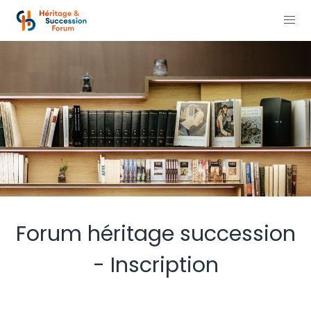
Forum héritage succession
- Inscription