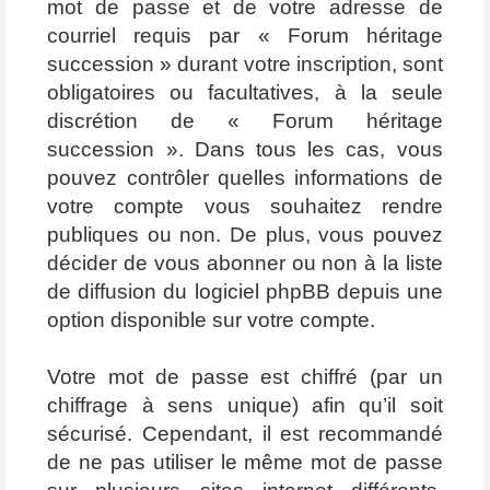
mot de passe et de votre adresse de
courriel requis par « Forum héritage
succession » durant votre inscription, sont
obligatoires ou facultatives, à la seule
discrétion de « Forum héritage
succession ». Dans tous les cas, vous
pouvez contrôler quelles informations de
votre compte vous souhaitez rendre
publiques ou non. De plus, vous pouvez
décider de vous abonner ou non à la liste
de diffusion du logiciel phpBB depuis une
option disponible sur votre compte.
Votre mot de passe est chiffré (par un
chiffrage à sens unique) afin qu’il soit
sécurisé. Cependant, il est recommandé
de ne pas utiliser le même mot de passe