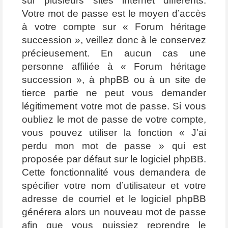
sur plusieurs sites internet différents.
Votre mot de passe est le moyen d’accès
à votre compte sur « Forum héritage
succession », veillez donc à le conservez
précieusement. En aucun cas une
personne affiliée à « Forum héritage
succession », à phpBB ou à un site de
tierce partie ne peut vous demander
légitimement votre mot de passe. Si vous
oubliez le mot de passe de votre compte,
vous pouvez utiliser la fonction « J’ai
perdu mon mot de passe » qui est
proposée par défaut sur le logiciel phpBB.
Cette fonctionnalité vous demandera de
spécifier votre nom d’utilisateur et votre
adresse de courriel et le logiciel phpBB
générera alors un nouveau mot de passe
afin que vous puissiez reprendre le