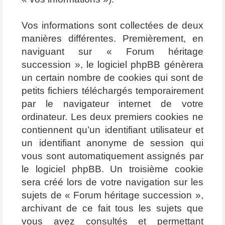
Vos informations sont collectées de deux
manières différentes. Premièrement, en
naviguant sur « Forum héritage
succession », le logiciel phpBB génèrera
un certain nombre de cookies qui sont de
petits fichiers téléchargés temporairement
par le navigateur internet de votre
ordinateur. Les deux premiers cookies ne
contiennent qu’un identifiant utilisateur et
un identifiant anonyme de session qui
vous sont automatiquement assignés par
le logiciel phpBB. Un troisième cookie
sera créé lors de votre navigation sur les
sujets de « Forum héritage succession »,
archivant de ce fait tous les sujets que
vous avez consultés et permettant