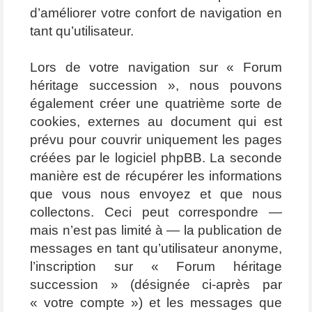
d’améliorer votre confort de navigation en
tant qu’utilisateur.
Lors de votre navigation sur « Forum
héritage succession », nous pouvons
également créer une quatrième sorte de
cookies, externes au document qui est
prévu pour couvrir uniquement les pages
créées par le logiciel phpBB. La seconde
manière est de récupérer les informations
que vous nous envoyez et que nous
collectons. Ceci peut correspondre —
mais n’est pas limité à — la publication de
messages en tant qu’utilisateur anonyme,
l’inscription sur « Forum héritage
succession » (désignée ci-après par
« votre compte ») et les messages que