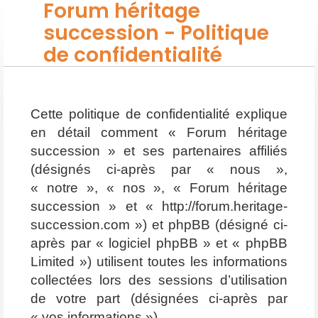
Forum héritage
succession - Politique
de confidentialité
Cette politique de confidentialité explique
en détail comment « Forum héritage
succession » et ses partenaires affiliés
(désignés ci-après par « nous »,
« notre », « nos », « Forum héritage
succession » et « http://forum.heritage-
succession.com ») et phpBB (désigné ci-
après par « logiciel phpBB » et « phpBB
Limited ») utilisent toutes les informations
collectées lors des sessions d’utilisation
de votre part (désignées ci-après par
« vos informations »).