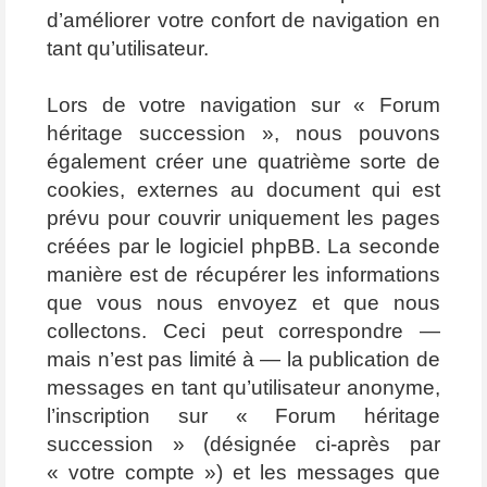
d’améliorer votre confort de navigation en
tant qu’utilisateur.
Lors de votre navigation sur « Forum
héritage succession », nous pouvons
également créer une quatrième sorte de
cookies, externes au document qui est
prévu pour couvrir uniquement les pages
créées par le logiciel phpBB. La seconde
manière est de récupérer les informations
que vous nous envoyez et que nous
collectons. Ceci peut correspondre —
mais n’est pas limité à — la publication de
messages en tant qu’utilisateur anonyme,
l’inscription sur « Forum héritage
succession » (désignée ci-après par
« votre compte ») et les messages que