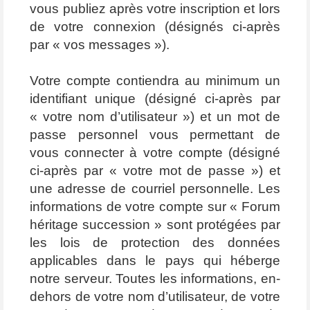
vous publiez après votre inscription et lors
de votre connexion (désignés ci-après
par « vos messages »).
Votre compte contiendra au minimum un
identifiant unique (désigné ci-après par
« votre nom d’utilisateur ») et un mot de
passe personnel vous permettant de
vous connecter à votre compte (désigné
ci-après par « votre mot de passe ») et
une adresse de courriel personnelle. Les
informations de votre compte sur « Forum
héritage succession » sont protégées par
les lois de protection des données
applicables dans le pays qui héberge
notre serveur. Toutes les informations, en-
dehors de votre nom d’utilisateur, de votre