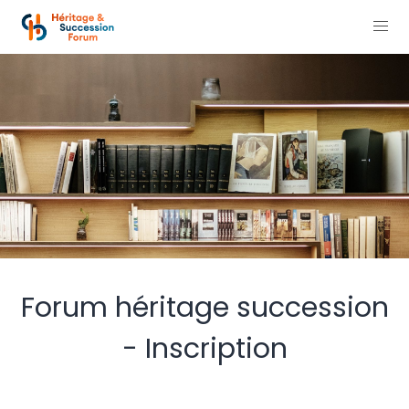
Forum héritage succession
- Inscription