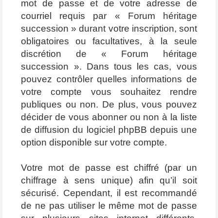
mot de passe et de votre adresse de
courriel requis par « Forum héritage
succession » durant votre inscription, sont
obligatoires ou facultatives, à la seule
discrétion de « Forum héritage
succession ». Dans tous les cas, vous
pouvez contrôler quelles informations de
votre compte vous souhaitez rendre
publiques ou non. De plus, vous pouvez
décider de vous abonner ou non à la liste
de diffusion du logiciel phpBB depuis une
option disponible sur votre compte.
Votre mot de passe est chiffré (par un
chiffrage à sens unique) afin qu’il soit
sécurisé. Cependant, il est recommandé
de ne pas utiliser le même mot de passe