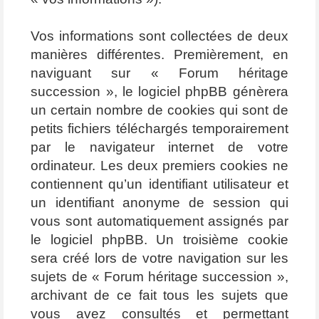
Vos informations sont collectées de deux
manières différentes. Premièrement, en
naviguant sur « Forum héritage
succession », le logiciel phpBB génèrera
un certain nombre de cookies qui sont de
petits fichiers téléchargés temporairement
par le navigateur internet de votre
ordinateur. Les deux premiers cookies ne
contiennent qu’un identifiant utilisateur et
un identifiant anonyme de session qui
vous sont automatiquement assignés par
le logiciel phpBB. Un troisième cookie
sera créé lors de votre navigation sur les
sujets de « Forum héritage succession »,
archivant de ce fait tous les sujets que
vous avez consultés et permettant