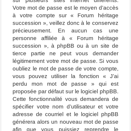
sur plusieurs sites internet différents.
Votre mot de passe est le moyen d’accès
à votre compte sur « Forum héritage
succession », veillez donc à le conservez
précieusement. En aucun cas une
personne affiliée à « Forum héritage
succession », à phpBB ou à un site de
tierce partie ne peut vous demander
légitimement votre mot de passe. Si vous
oubliez le mot de passe de votre compte,
vous pouvez utiliser la fonction « J’ai
perdu mon mot de passe » qui est
proposée par défaut sur le logiciel phpBB.
Cette fonctionnalité vous demandera de
spécifier votre nom d’utilisateur et votre
adresse de courriel et le logiciel phpBB
générera alors un nouveau mot de passe
afin que vous puissiez reprendre le