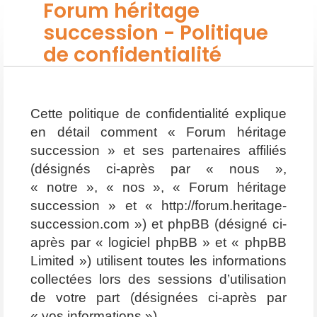
Forum héritage
succession - Politique
de confidentialité
Cette politique de confidentialité explique
en détail comment « Forum héritage
succession » et ses partenaires affiliés
(désignés ci-après par « nous »,
« notre », « nos », « Forum héritage
succession » et « http://forum.heritage-
succession.com ») et phpBB (désigné ci-
après par « logiciel phpBB » et « phpBB
Limited ») utilisent toutes les informations
collectées lors des sessions d’utilisation
de votre part (désignées ci-après par
« vos informations »).