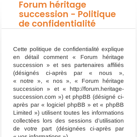
Forum héritage
succession - Politique
de confidentialité
Cette politique de confidentialité explique
en détail comment « Forum héritage
succession » et ses partenaires affiliés
(désignés ci-après par « nous »,
« notre », « nos », « Forum héritage
succession » et « http://forum.heritage-
succession.com ») et phpBB (désigné ci-
après par « logiciel phpBB » et « phpBB
Limited ») utilisent toutes les informations
collectées lors des sessions d’utilisation
de votre part (désignées ci-après par
« vos informations »).