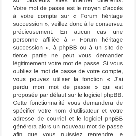
sur plusieurs sites internet différents.
Votre mot de passe est le moyen d’accès
à votre compte sur « Forum héritage
succession », veillez donc à le conservez
précieusement. En aucun cas une
personne affiliée à « Forum héritage
succession », à phpBB ou à un site de
tierce partie ne peut vous demander
légitimement votre mot de passe. Si vous
oubliez le mot de passe de votre compte,
vous pouvez utiliser la fonction « J’ai
perdu mon mot de passe » qui est
proposée par défaut sur le logiciel phpBB.
Cette fonctionnalité vous demandera de
spécifier votre nom d’utilisateur et votre
adresse de courriel et le logiciel phpBB
générera alors un nouveau mot de passe
afin que vous puissiez reprendre le