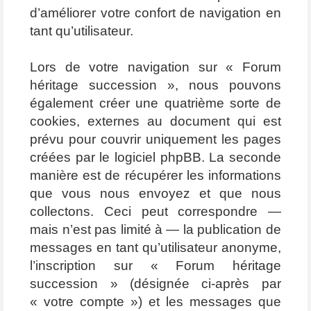
d’améliorer votre confort de navigation en
tant qu’utilisateur.
Lors de votre navigation sur « Forum
héritage succession », nous pouvons
également créer une quatrième sorte de
cookies, externes au document qui est
prévu pour couvrir uniquement les pages
créées par le logiciel phpBB. La seconde
manière est de récupérer les informations
que vous nous envoyez et que nous
collectons. Ceci peut correspondre —
mais n’est pas limité à — la publication de
messages en tant qu’utilisateur anonyme,
l’inscription sur « Forum héritage
succession » (désignée ci-après par
« votre compte ») et les messages que