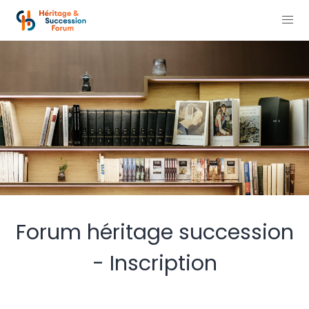
Forum héritage succession
- Inscription