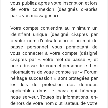
vous publiez après votre inscription et lors
de votre connexion (désignés ci-après
par « vos messages »).
Votre compte contiendra au minimum un
identifiant unique (désigné ci-après par
« votre nom d’utilisateur ») et un mot de
passe personnel vous permettant de
vous connecter à votre compte (désigné
ci-après par « votre mot de passe ») et
une adresse de courriel personnelle. Les
informations de votre compte sur « Forum
héritage succession » sont protégées par
les lois de protection des données
applicables dans le pays qui héberge
notre serveur. Toutes les informations, en-
dehors de votre nom d’utilisateur, de votre