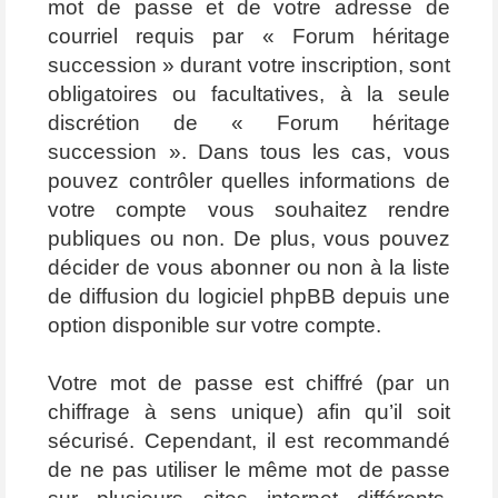
mot de passe et de votre adresse de
courriel requis par « Forum héritage
succession » durant votre inscription, sont
obligatoires ou facultatives, à la seule
discrétion de « Forum héritage
succession ». Dans tous les cas, vous
pouvez contrôler quelles informations de
votre compte vous souhaitez rendre
publiques ou non. De plus, vous pouvez
décider de vous abonner ou non à la liste
de diffusion du logiciel phpBB depuis une
option disponible sur votre compte.
Votre mot de passe est chiffré (par un
chiffrage à sens unique) afin qu’il soit
sécurisé. Cependant, il est recommandé
de ne pas utiliser le même mot de passe