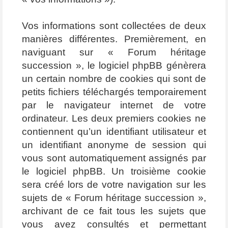
Vos informations sont collectées de deux
manières différentes. Premièrement, en
naviguant sur « Forum héritage
succession », le logiciel phpBB génèrera
un certain nombre de cookies qui sont de
petits fichiers téléchargés temporairement
par le navigateur internet de votre
ordinateur. Les deux premiers cookies ne
contiennent qu’un identifiant utilisateur et
un identifiant anonyme de session qui
vous sont automatiquement assignés par
le logiciel phpBB. Un troisième cookie
sera créé lors de votre navigation sur les
sujets de « Forum héritage succession »,
archivant de ce fait tous les sujets que
vous avez consultés et permettant