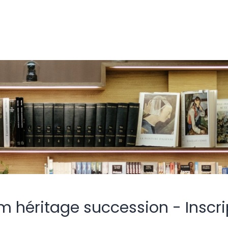
m héritage succession - Inscri