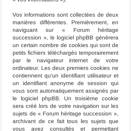
Vos informations sont collectées de deux
manières différentes. Premièrement, en
naviguant sur « Forum héritage
succession », le logiciel phpBB génèrera
un certain nombre de cookies qui sont de
petits fichiers téléchargés temporairement
par le navigateur internet de votre
ordinateur. Les deux premiers cookies ne
contiennent qu’un identifiant utilisateur et
un identifiant anonyme de session qui
vous sont automatiquement assignés par
le logiciel phpBB. Un troisième cookie
sera créé lors de votre navigation sur les
sujets de « Forum héritage succession »,
archivant de ce fait tous les sujets que
vous avez consultés et permettant