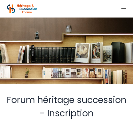
Forum héritage succession
- Inscription