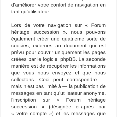
d’améliorer votre confort de navigation en
tant qu’utilisateur.
Lors de votre navigation sur « Forum
héritage succession », nous pouvons
également créer une quatrième sorte de
cookies, externes au document qui est
prévu pour couvrir uniquement les pages
créées par le logiciel phpBB. La seconde
manière est de récupérer les informations
que vous nous envoyez et que nous
collectons. Ceci peut correspondre —
mais n’est pas limité à — la publication de
messages en tant qu’utilisateur anonyme,
l’inscription sur « Forum héritage
succession » (désignée ci-après par
« votre compte ») et les messages que