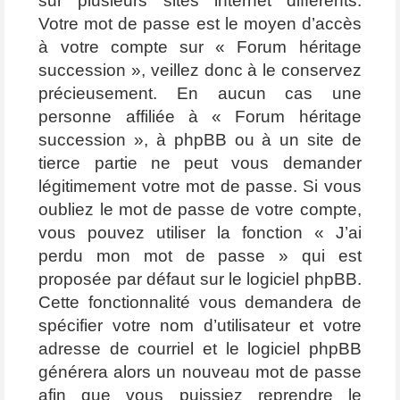
sur plusieurs sites internet différents.
Votre mot de passe est le moyen d’accès
à votre compte sur « Forum héritage
succession », veillez donc à le conservez
précieusement. En aucun cas une
personne affiliée à « Forum héritage
succession », à phpBB ou à un site de
tierce partie ne peut vous demander
légitimement votre mot de passe. Si vous
oubliez le mot de passe de votre compte,
vous pouvez utiliser la fonction « J’ai
perdu mon mot de passe » qui est
proposée par défaut sur le logiciel phpBB.
Cette fonctionnalité vous demandera de
spécifier votre nom d’utilisateur et votre
adresse de courriel et le logiciel phpBB
générera alors un nouveau mot de passe
afin que vous puissiez reprendre le