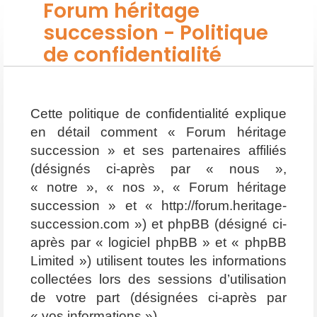
Forum héritage
succession - Politique
de confidentialité
Cette politique de confidentialité explique
en détail comment « Forum héritage
succession » et ses partenaires affiliés
(désignés ci-après par « nous »,
« notre », « nos », « Forum héritage
succession » et « http://forum.heritage-
succession.com ») et phpBB (désigné ci-
après par « logiciel phpBB » et « phpBB
Limited ») utilisent toutes les informations
collectées lors des sessions d’utilisation
de votre part (désignées ci-après par
« vos informations »).