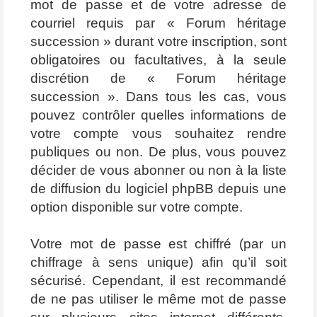
mot de passe et de votre adresse de
courriel requis par « Forum héritage
succession » durant votre inscription, sont
obligatoires ou facultatives, à la seule
discrétion de « Forum héritage
succession ». Dans tous les cas, vous
pouvez contrôler quelles informations de
votre compte vous souhaitez rendre
publiques ou non. De plus, vous pouvez
décider de vous abonner ou non à la liste
de diffusion du logiciel phpBB depuis une
option disponible sur votre compte.
Votre mot de passe est chiffré (par un
chiffrage à sens unique) afin qu’il soit
sécurisé. Cependant, il est recommandé
de ne pas utiliser le même mot de passe