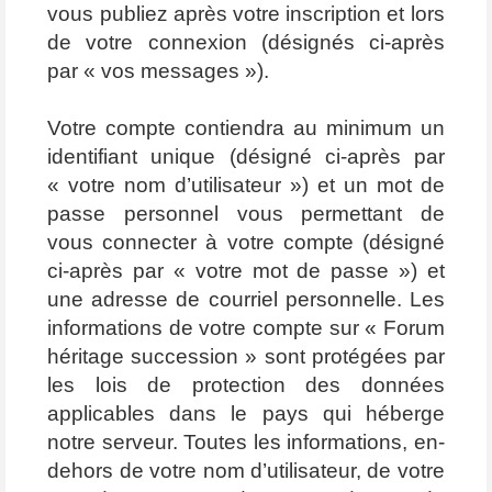
vous publiez après votre inscription et lors
de votre connexion (désignés ci-après
par « vos messages »).
Votre compte contiendra au minimum un
identifiant unique (désigné ci-après par
« votre nom d’utilisateur ») et un mot de
passe personnel vous permettant de
vous connecter à votre compte (désigné
ci-après par « votre mot de passe ») et
une adresse de courriel personnelle. Les
informations de votre compte sur « Forum
héritage succession » sont protégées par
les lois de protection des données
applicables dans le pays qui héberge
notre serveur. Toutes les informations, en-
dehors de votre nom d’utilisateur, de votre