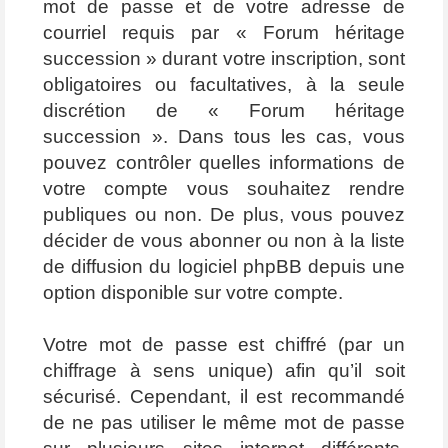
mot de passe et de votre adresse de
courriel requis par « Forum héritage
succession » durant votre inscription, sont
obligatoires ou facultatives, à la seule
discrétion de « Forum héritage
succession ». Dans tous les cas, vous
pouvez contrôler quelles informations de
votre compte vous souhaitez rendre
publiques ou non. De plus, vous pouvez
décider de vous abonner ou non à la liste
de diffusion du logiciel phpBB depuis une
option disponible sur votre compte.
Votre mot de passe est chiffré (par un
chiffrage à sens unique) afin qu’il soit
sécurisé. Cependant, il est recommandé
de ne pas utiliser le même mot de passe