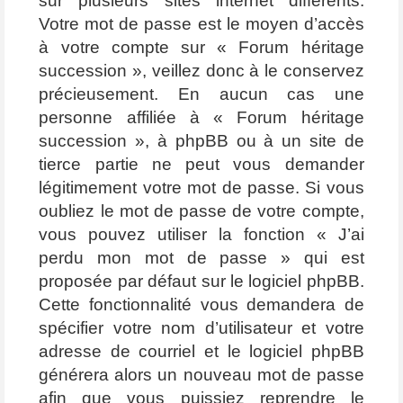
sur plusieurs sites internet différents.
Votre mot de passe est le moyen d’accès
à votre compte sur « Forum héritage
succession », veillez donc à le conservez
précieusement. En aucun cas une
personne affiliée à « Forum héritage
succession », à phpBB ou à un site de
tierce partie ne peut vous demander
légitimement votre mot de passe. Si vous
oubliez le mot de passe de votre compte,
vous pouvez utiliser la fonction « J’ai
perdu mon mot de passe » qui est
proposée par défaut sur le logiciel phpBB.
Cette fonctionnalité vous demandera de
spécifier votre nom d’utilisateur et votre
adresse de courriel et le logiciel phpBB
générera alors un nouveau mot de passe
afin que vous puissiez reprendre le