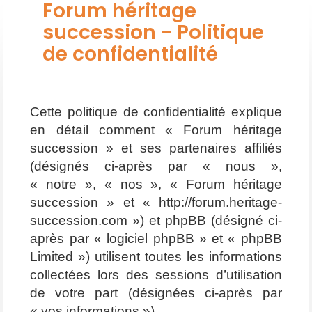
Forum héritage
succession - Politique
de confidentialité
Cette politique de confidentialité explique
en détail comment « Forum héritage
succession » et ses partenaires affiliés
(désignés ci-après par « nous »,
« notre », « nos », « Forum héritage
succession » et « http://forum.heritage-
succession.com ») et phpBB (désigné ci-
après par « logiciel phpBB » et « phpBB
Limited ») utilisent toutes les informations
collectées lors des sessions d’utilisation
de votre part (désignées ci-après par
« vos informations »).