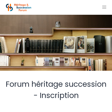
Forum héritage succession
- Inscription