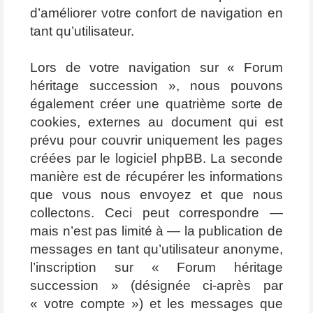
d’améliorer votre confort de navigation en
tant qu’utilisateur.
Lors de votre navigation sur « Forum
héritage succession », nous pouvons
également créer une quatrième sorte de
cookies, externes au document qui est
prévu pour couvrir uniquement les pages
créées par le logiciel phpBB. La seconde
manière est de récupérer les informations
que vous nous envoyez et que nous
collectons. Ceci peut correspondre —
mais n’est pas limité à — la publication de
messages en tant qu’utilisateur anonyme,
l’inscription sur « Forum héritage
succession » (désignée ci-après par
« votre compte ») et les messages que