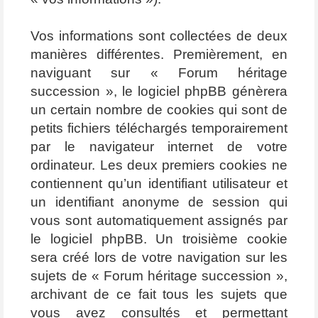
Vos informations sont collectées de deux
manières différentes. Premièrement, en
naviguant sur « Forum héritage
succession », le logiciel phpBB génèrera
un certain nombre de cookies qui sont de
petits fichiers téléchargés temporairement
par le navigateur internet de votre
ordinateur. Les deux premiers cookies ne
contiennent qu’un identifiant utilisateur et
un identifiant anonyme de session qui
vous sont automatiquement assignés par
le logiciel phpBB. Un troisième cookie
sera créé lors de votre navigation sur les
sujets de « Forum héritage succession »,
archivant de ce fait tous les sujets que
vous avez consultés et permettant