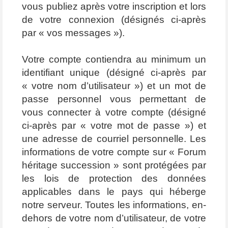
vous publiez après votre inscription et lors
de votre connexion (désignés ci-après
par « vos messages »).
Votre compte contiendra au minimum un
identifiant unique (désigné ci-après par
« votre nom d’utilisateur ») et un mot de
passe personnel vous permettant de
vous connecter à votre compte (désigné
ci-après par « votre mot de passe ») et
une adresse de courriel personnelle. Les
informations de votre compte sur « Forum
héritage succession » sont protégées par
les lois de protection des données
applicables dans le pays qui héberge
notre serveur. Toutes les informations, en-
dehors de votre nom d’utilisateur, de votre