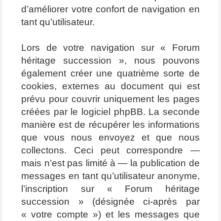
d’améliorer votre confort de navigation en
tant qu’utilisateur.
Lors de votre navigation sur « Forum
héritage succession », nous pouvons
également créer une quatrième sorte de
cookies, externes au document qui est
prévu pour couvrir uniquement les pages
créées par le logiciel phpBB. La seconde
manière est de récupérer les informations
que vous nous envoyez et que nous
collectons. Ceci peut correspondre —
mais n’est pas limité à — la publication de
messages en tant qu’utilisateur anonyme,
l’inscription sur « Forum héritage
succession » (désignée ci-après par
« votre compte ») et les messages que