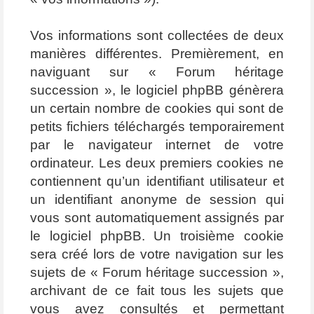
Vos informations sont collectées de deux
manières différentes. Premièrement, en
naviguant sur « Forum héritage
succession », le logiciel phpBB génèrera
un certain nombre de cookies qui sont de
petits fichiers téléchargés temporairement
par le navigateur internet de votre
ordinateur. Les deux premiers cookies ne
contiennent qu’un identifiant utilisateur et
un identifiant anonyme de session qui
vous sont automatiquement assignés par
le logiciel phpBB. Un troisième cookie
sera créé lors de votre navigation sur les
sujets de « Forum héritage succession »,
archivant de ce fait tous les sujets que
vous avez consultés et permettant