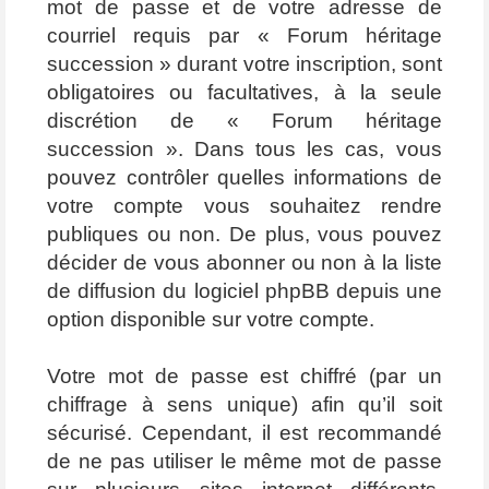
mot de passe et de votre adresse de
courriel requis par « Forum héritage
succession » durant votre inscription, sont
obligatoires ou facultatives, à la seule
discrétion de « Forum héritage
succession ». Dans tous les cas, vous
pouvez contrôler quelles informations de
votre compte vous souhaitez rendre
publiques ou non. De plus, vous pouvez
décider de vous abonner ou non à la liste
de diffusion du logiciel phpBB depuis une
option disponible sur votre compte.
Votre mot de passe est chiffré (par un
chiffrage à sens unique) afin qu’il soit
sécurisé. Cependant, il est recommandé
de ne pas utiliser le même mot de passe