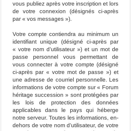
vous publiez après votre inscription et lors
de votre connexion (désignés ci-après
par « vos messages »).
Votre compte contiendra au minimum un
identifiant unique (désigné ci-après par
« votre nom d’utilisateur ») et un mot de
passe personnel vous permettant de
vous connecter à votre compte (désigné
ci-après par « votre mot de passe ») et
une adresse de courriel personnelle. Les
informations de votre compte sur « Forum
héritage succession » sont protégées par
les lois de protection des données
applicables dans le pays qui héberge
notre serveur. Toutes les informations, en-
dehors de votre nom d’utilisateur, de votre