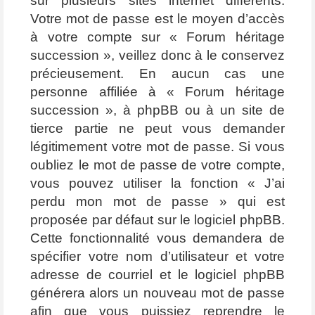
sur plusieurs sites internet différents.
Votre mot de passe est le moyen d’accès
à votre compte sur « Forum héritage
succession », veillez donc à le conservez
précieusement. En aucun cas une
personne affiliée à « Forum héritage
succession », à phpBB ou à un site de
tierce partie ne peut vous demander
légitimement votre mot de passe. Si vous
oubliez le mot de passe de votre compte,
vous pouvez utiliser la fonction « J’ai
perdu mon mot de passe » qui est
proposée par défaut sur le logiciel phpBB.
Cette fonctionnalité vous demandera de
spécifier votre nom d’utilisateur et votre
adresse de courriel et le logiciel phpBB
générera alors un nouveau mot de passe
afin que vous puissiez reprendre le