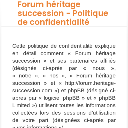
Forum héritage
succession - Politique
de confidentialité
Cette politique de confidentialité explique
en détail comment « Forum héritage
succession » et ses partenaires affiliés
(désignés ci-après par « nous »,
« notre », « nos », « Forum héritage
succession » et « http://forum.heritage-
succession.com ») et phpBB (désigné ci-
après par « logiciel phpBB » et « phpBB
Limited ») utilisent toutes les informations
collectées lors des sessions d’utilisation
de votre part (désignées ci-après par
« vos informations »).