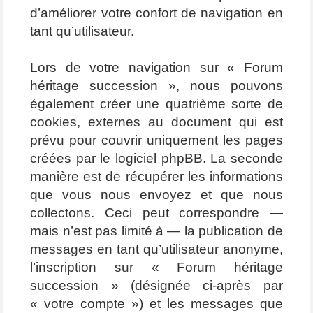
d’améliorer votre confort de navigation en
tant qu’utilisateur.
Lors de votre navigation sur « Forum
héritage succession », nous pouvons
également créer une quatrième sorte de
cookies, externes au document qui est
prévu pour couvrir uniquement les pages
créées par le logiciel phpBB. La seconde
manière est de récupérer les informations
que vous nous envoyez et que nous
collectons. Ceci peut correspondre —
mais n’est pas limité à — la publication de
messages en tant qu’utilisateur anonyme,
l’inscription sur « Forum héritage
succession » (désignée ci-après par
« votre compte ») et les messages que