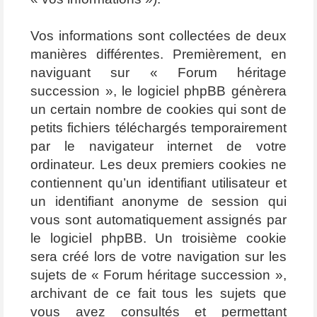
Vos informations sont collectées de deux
manières différentes. Premièrement, en
naviguant sur « Forum héritage
succession », le logiciel phpBB génèrera
un certain nombre de cookies qui sont de
petits fichiers téléchargés temporairement
par le navigateur internet de votre
ordinateur. Les deux premiers cookies ne
contiennent qu’un identifiant utilisateur et
un identifiant anonyme de session qui
vous sont automatiquement assignés par
le logiciel phpBB. Un troisième cookie
sera créé lors de votre navigation sur les
sujets de « Forum héritage succession »,
archivant de ce fait tous les sujets que
vous avez consultés et permettant