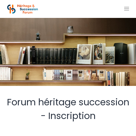
Forum héritage succession
- Inscription