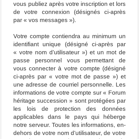
vous publiez après votre inscription et lors
de votre connexion (désignés ci-après
par « vos messages »).
Votre compte contiendra au minimum un
identifiant unique (désigné ci-après par
« votre nom d’utilisateur ») et un mot de
passe personnel vous permettant de
vous connecter à votre compte (désigné
ci-après par « votre mot de passe ») et
une adresse de courriel personnelle. Les
informations de votre compte sur « Forum
héritage succession » sont protégées par
les lois de protection des données
applicables dans le pays qui héberge
notre serveur. Toutes les informations, en-
dehors de votre nom d’utilisateur, de votre