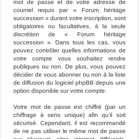
mot de passe et de votre adresse de
courriel requis par « Forum héritage
succession » durant votre inscription, sont
obligatoires ou facultatives, à la seule
discrétion de « Forum héritage
succession ». Dans tous les cas, vous
pouvez contrôler quelles informations de
votre compte vous souhaitez rendre
publiques ou non. De plus, vous pouvez
décider de vous abonner ou non à la liste
de diffusion du logiciel phpBB depuis une
option disponible sur votre compte.
Votre mot de passe est chiffré (par un
chiffrage à sens unique) afin qu’il soit
sécurisé. Cependant, il est recommandé
de ne pas utiliser le même mot de passe