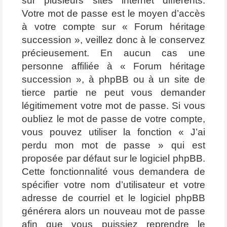
sur plusieurs sites internet différents.
Votre mot de passe est le moyen d’accès
à votre compte sur « Forum héritage
succession », veillez donc à le conservez
précieusement. En aucun cas une
personne affiliée à « Forum héritage
succession », à phpBB ou à un site de
tierce partie ne peut vous demander
légitimement votre mot de passe. Si vous
oubliez le mot de passe de votre compte,
vous pouvez utiliser la fonction « J’ai
perdu mon mot de passe » qui est
proposée par défaut sur le logiciel phpBB.
Cette fonctionnalité vous demandera de
spécifier votre nom d’utilisateur et votre
adresse de courriel et le logiciel phpBB
générera alors un nouveau mot de passe
afin que vous puissiez reprendre le