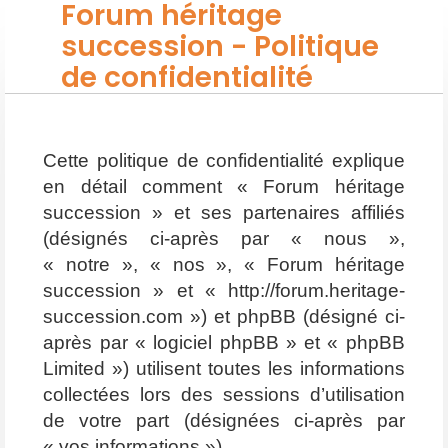
Forum héritage
succession - Politique
de confidentialité
Cette politique de confidentialité explique
en détail comment « Forum héritage
succession » et ses partenaires affiliés
(désignés ci-après par « nous »,
« notre », « nos », « Forum héritage
succession » et « http://forum.heritage-
succession.com ») et phpBB (désigné ci-
après par « logiciel phpBB » et « phpBB
Limited ») utilisent toutes les informations
collectées lors des sessions d’utilisation
de votre part (désignées ci-après par
« vos informations »).